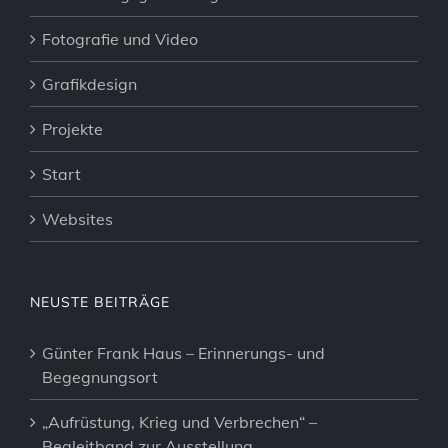
Fotografie und Video
Grafikdesign
Projekte
Start
Websites
NEUSTE BEITRÄGE
Günter Frank Haus – Erinnerungs- und
Begegnungsort
„Aufrüstung, Krieg und Verbrechen“ –
Begleitband zur Ausstellung