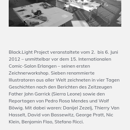
Black.Light Project veranstaltete vom 2. bis 6. Juni
2012 – unmittelbar vor dem 15. Internationalen
Comic-Salon Erlangen – seinen ersten
Zeichnerworkshop. Sieben renommierte
Illustratoren aus aller Welt zeichneten in vier Tagen
Geschichten nach den Berichten des Zeitzeugen
Father John Garrick (Sierra Leone) sowie den
Reportagen von Pedro Rosa Mendes und Wolf
Böwig. Mit dabei waren: Danijel Zezelj, Thierry Van
Hasselt, David von Bassewitz, George Pratt, Nic
Klein, Benjamin Flao, Stefano Ricci.