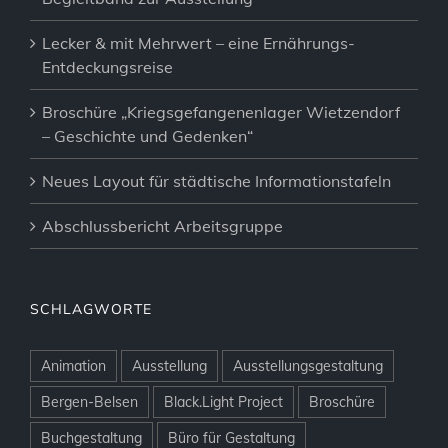
Lecker & mit Mehrwert – eine Ernährungs-
Entdeckungsreise
Broschüre „Kriegsgefangenenlager Wietzendorf
– Geschichte und Gedenken“
Neues Layout für städtische Informationstafeln
Abschlussbericht Arbeitsgruppe
SCHLAGWORTE
Animation
Ausstellung
Ausstellungsgestaltung
Bergen-Belsen
Black.Light Project
Broschüre
Buchgestaltung
Büro für Gestaltung