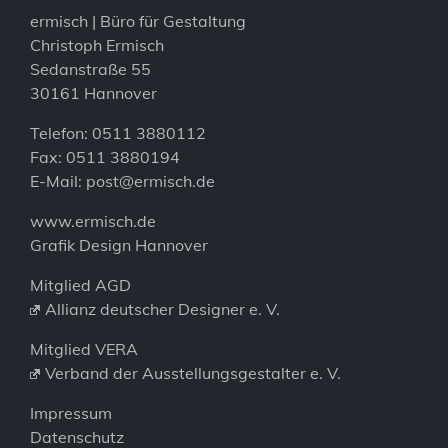
ermisch | Büro für Gestaltung
Christoph Ermisch
Sedanstraße 55
30161 Hannover
Telefon: 0511 3880112
Fax: 0511 3880194
E-Mail:
post@ermisch.de
www.ermisch.de
Grafik Design Hannover
Mitglied AGD
Allianz deutscher Designer e. V.
Mitglied VERA
Verband der Ausstellungsgestalter e. V.
Impressum
Datenschutz