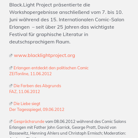
Black.Light Project präsentierte die
Workshopergebnisse anschließend vom 7. bis 10.
Juni während des 15. Internationalen Comic-Salon
Erlangen – seit über 25 Jahren das wichtigste
Festival für graphische Literatur in
deutschsprachigem Raum.
www.blacklightproject.org
Erlangen entdeckt den politischen Comic
ZEITonline, 11.06.2012
Die Farben des Abgrunds
FAZ, 11.06.2012
Die Liebe siegt
Der Tagesspiegel, 09.06.2012
Gesprächsrunde
vom 08.06.2012 während des Comic Salons
Erlangen mit Father John Garrick, George Pratt, David von
Bassewitz, Henning Ahlers und Christoph Ermisch; Moderation: