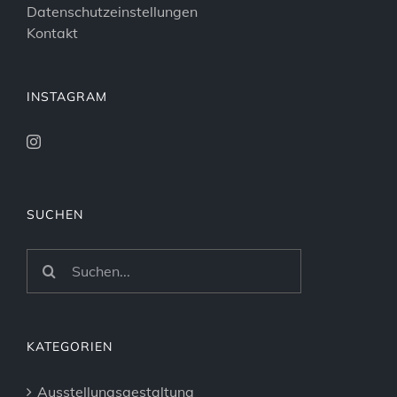
Datenschutzeinstellungen
Kontakt
INSTAGRAM
SUCHEN
Suche
nach:
KATEGORIEN
Ausstellungsgestaltung