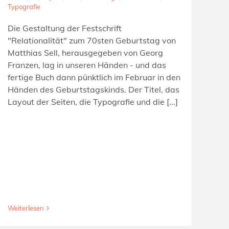
Typografie
Die Gestaltung der Festschrift
"Relationalität" zum 70sten Geburtstag von
Matthias Sell, herausgegeben von Georg
Franzen, lag in unseren Händen - und das
fertige Buch dann pünktlich im Februar in den
Händen des Geburtstagskinds. Der Titel, das
Layout der Seiten, die Typografie und die [...]
Weiterlesen