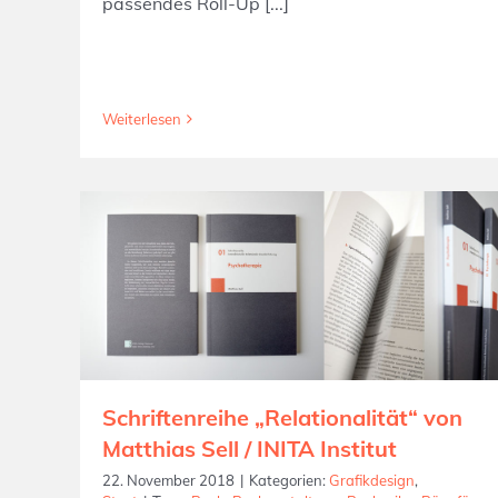
passendes Roll-Up [...]
Weiterlesen
Schriftenreihe „Relationalität“ von
Matthias Sell / INITA Institut
22. November 2018
|
Kategorien:
Grafikdesign
,