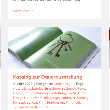
Weiterlesen
Katalog zur Dauerausstellung
2. März 2022
|
Kategorien:
Grafikdesign
|
Tags:
Ausstellungskatalog
,
Broschüre
,
Buchgestaltung
,
Design
,
Farbgestaltung
,
Gestaltung
,
Grafik
,
Grafik
Design Hannover
,
Grafikdesign
,
Hannover
,
Katalog
,
Konzept
,
Layout
,
Print
,
Printdesign
,
Printmedien
,
Typografie
,
Wolfenbüttel