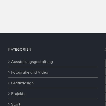
KATEGORIEN
Ausstellungsgestaltung
Fotografie und Video
Grafikdesign
Projekte
Start