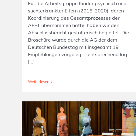
Für die Arbeitsgruppe Kinder psychisch und
suchterkrankter Eltern (2018-2020), deren
Koordinierung des Gesamtprozesses der
AFET übernommen hatte, haben wir den
Abschlussbericht gestalterisch begleitet. Die
Broschüre wurde durch die AG der dem
Deutschen Bundestag mit insgesamt 19
Empfehlungen vorgelegt - entsprechend lag
[...]
Weiterlesen