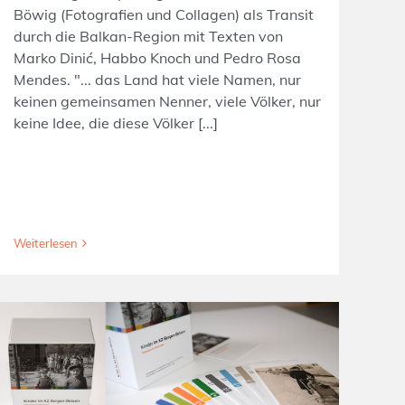
Böwig (Fotografien und Collagen) als Transit
durch die Balkan-Region mit Texten von
Marko Dinić, Habbo Knoch und Pedro Rosa
Mendes. "... das Land hat viele Namen, nur
keinen gemeinsamen Nenner, viele Völker, nur
keine Idee, die diese Völker [...]
Weiterlesen