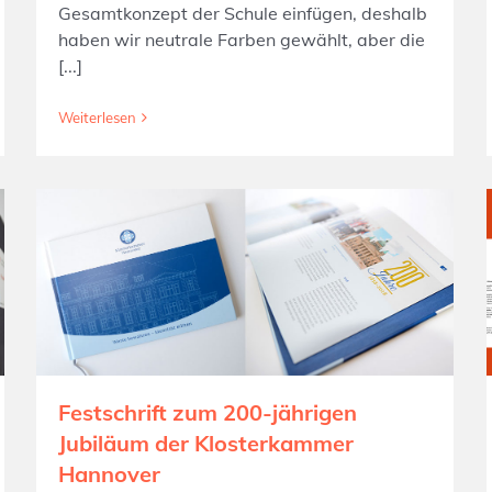
Gesamtkonzept der Schule einfügen, deshalb
haben wir neutrale Farben gewählt, aber die
[...]
Weiterlesen
Festschrift zum 200-jährigen
Jubiläum der Klosterkammer
Hannover