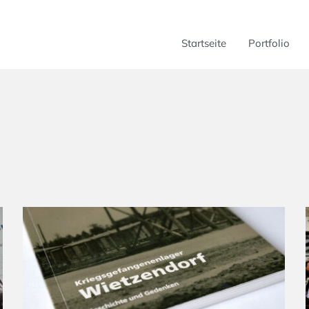
Startseite
Portfolio