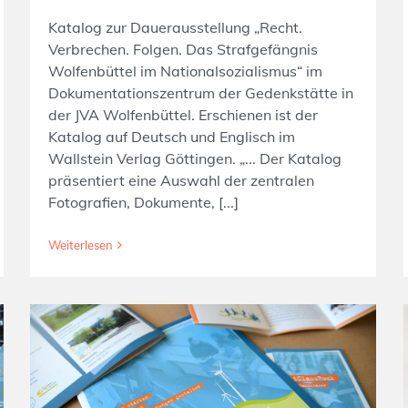
Katalog zur Dauerausstellung „Recht.
Verbrechen. Folgen. Das Strafgefängnis
Wolfenbüttel im Nationalsozialismus“ im
Dokumentationszentrum der Gedenkstätte in
der JVA Wolfenbüttel. Erschienen ist der
Katalog auf Deutsch und Englisch im
Wallstein Verlag Göttingen. „... Der Katalog
präsentiert eine Auswahl der zentralen
Fotografien, Dokumente, [...]
Weiterlesen