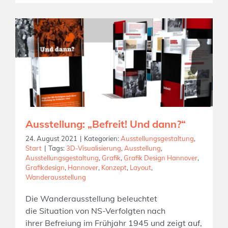
Ausstellung: „Befreit! Und dann?“
24. August 2021
|
Kategorien:
Ausstellungsgestaltung
,
Start
|
Tags:
3D-Visualisierung
,
Ausstellung
,
Ausstellungsgestaltung
,
Grafik
,
Grafik Design Hannover
,
Grafikdesign
,
Hannover
,
Konzept
,
Layout
,
Wanderausstellung
Die Wanderausstellung beleuchtet
die Situation von NS-Verfolgten nach
ihrer Befreiung im Frühjahr 1945 und zeigt auf,