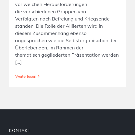
vor welchen Herausforderungen
die verschiedenen Gruppen von
Verfolgten nach Befreiung und Kriegsende
standen. Die Rolle der Alliierten wird in
diesem Zusammenhang ebenso
angesprochen wie die Selbstorganisation der
Überlebenden. Im Rahmen der
thematisch gegliederten Präsentation werden
[...]
Weiterlesen
KONTAKT