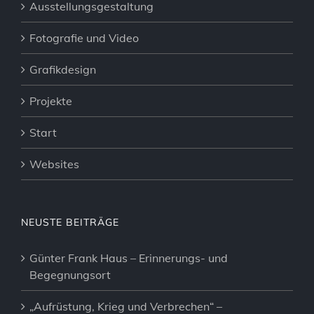
Ausstellungsgestaltung
Fotografie und Video
Grafikdesign
Projekte
Start
Websites
NEUSTE BEITRÄGE
Günter Frank Haus – Erinnerungs- und
Begegnungsort
„Aufrüstung, Krieg und Verbrechen“ –