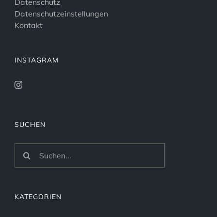
Datenschutz
Datenschutzeinstellungen
Kontakt
INSTAGRAM
SUCHEN
Suche
nach:
KATEGORIEN