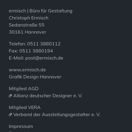
ermisch | Büro für Gestaltung
Christoph Ermisch
Sedanstraße 55
30161 Hannover
Telefon: 0511 3880112
Fax: 0511 3880194
E-Mail:
post@ermisch.de
www.ermisch.de
Grafik Design Hannover
Mitglied AGD
Allianz deutscher Designer e. V.
Mitglied VERA
Verband der Ausstellungsgestalter e. V.
Impressum