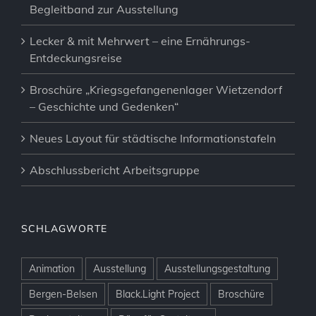
Begleitband zur Ausstellung
Lecker & mit Mehrwert – eine Ernährungs-
Entdeckungsreise
Broschüre „Kriegsgefangenenlager Wietzendorf
– Geschichte und Gedenken“
Neues Layout für städtische Informationstafeln
Abschlussbericht Arbeitsgruppe
SCHLAGWORTE
Animation
Ausstellung
Ausstellungsgestaltung
Bergen-Belsen
Black.Light Project
Broschüre