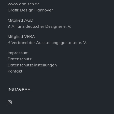
www.ermisch.de
Grafik Design Hannover
Mitglied AGD
Allianz deutscher Designer e. V.
Mitglied VERA
Verband der Ausstellungsgestalter e. V.
Impressum
Datenschutz
Datenschutzeinstellungen
Kontakt
INSTAGRAM