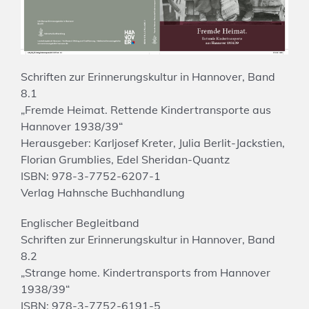
Schriften zur Erinnerungskultur in Hannover, Band
8.1
„Fremde Heimat. Rettende Kindertransporte aus
Hannover 1938/39“
Herausgeber: Karljosef Kreter, Julia Berlit-Jackstien,
Florian Grumblies, Edel Sheridan-Quantz
ISBN: 978-3-7752-6207-1
Verlag Hahnsche Buchhandlung
Englischer Begleitband
Schriften zur Erinnerungskultur in Hannover, Band
8.2
„Strange home. Kindertransports from Hannover
1938/39“
ISBN: 978-3-7752-6191-5