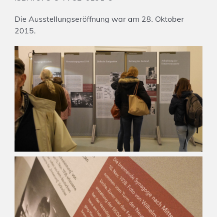
Die Ausstellungseröffnung war am 28. Oktober
2015.