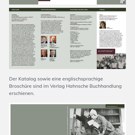
Der Katalog sowie eine englischsprachige
Broschüre sind im Verlag Hahnsche Buchhandlung
erschienen.