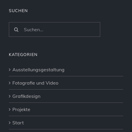
SUCHEN
Suche
nach:
KATEGORIEN
Ausstellungsgestaltung
Fotografie und Video
Grafikdesign
Projekte
Start