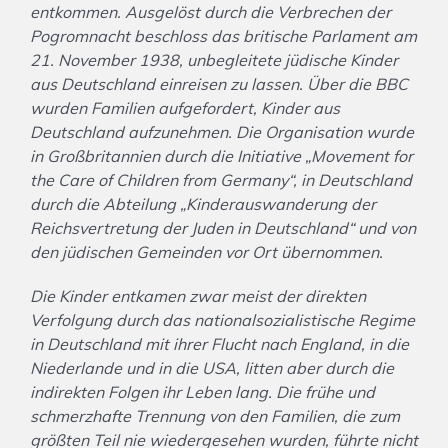
entkommen. Ausgelöst durch die Verbrechen der
Pogromnacht beschloss das britische Parlament am
21. November 1938, unbegleitete jüdische Kinder
aus Deutschland einreisen zu lassen. Über die BBC
wurden Familien aufgefordert, Kinder aus
Deutschland aufzunehmen. Die Organisation wurde
in Großbritannien durch die Initiative „Movement for
the Care of Children from Germany“, in Deutschland
durch die Abteilung „Kinderauswanderung der
Reichsvertretung der Juden in Deutschland“ und von
den jüdischen Gemeinden vor Ort übernommen.
Die Kinder entkamen zwar meist der direkten
Verfolgung durch das nationalsozialistische Regime
in Deutschland mit ihrer Flucht nach England, in die
Niederlande und in die USA, litten aber durch die
indirekten Folgen ihr Leben lang. Die frühe und
schmerzhafte Trennung von den Familien, die zum
größten Teil nie wiedergesehen wurden, führte nicht