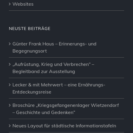
Websites
NEUSTE BEITRÄGE
Günter Frank Haus – Erinnerungs- und
Begegnungsort
„Aufrüstung, Krieg und Verbrechen“ –
Begleitband zur Ausstellung
Lecker & mit Mehrwert – eine Ernährungs-
Entdeckungsreise
Broschüre „Kriegsgefangenenlager Wietzendorf
– Geschichte und Gedenken“
Neues Layout für städtische Informationstafeln