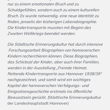
nur zu einem emotionalen Bruch und zu
Schuldgefühlen, sondern auch zu einem kulturellen
Bruch. Es wurde notwendig, eine neue Identität zu
finden, jenseits der bisherigen Lebensbiographie.
Die Kindertransporte mussten mit Beginn des
Zweiten Weltkriegs beendet werden.
Die Städtische Erinnerungskultur hat durch intensive
Forschungsarbeit Biographien von hannoverschen
Kindern recherchieren können. Diese Biographien,
das Schicksal der Kinder, aber auch ihrer Familien,
werden in der Ausstellung „Fremde Heimat.
Rettende Kindertransporte aus Hannover 1938/39“
nachgezeichnet, und somit wird ein wichtiges
Kapitel der hannoverschen Verfolgungs- und
Emigrationsgeschichte erstmals ins öffentliche
Bewusstsein gerückt. (
Städtische Erinnerungskultur
der Landeshauptstadt Hannover)