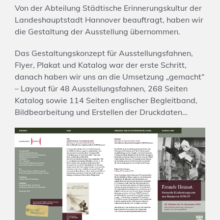
Von der Abteilung Städtische Erinnerungskultur der
Landeshauptstadt Hannover beauftragt, haben wir
die Gestaltung der Ausstellung übernommen.
Das Gestaltungskonzept für Ausstellungsfahnen,
Flyer, Plakat und Katalog war der erste Schritt,
danach haben wir uns an die Umsetzung „gemacht“
– Layout für 48 Ausstellungsfahnen, 268 Seiten
Katalog sowie 114 Seiten englischer Begleitband,
Bildbearbeitung und Erstellen der Druckdaten…