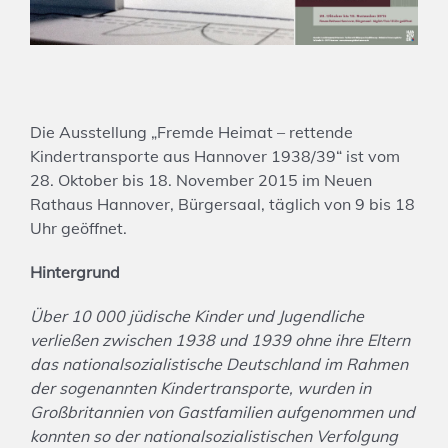
Die Ausstellung „Fremde Heimat – rettende
Kindertransporte aus Hannover 1938/39“ ist vom
28. Oktober bis 18. November 2015 im Neuen
Rathaus Hannover, Bürgersaal, täglich von 9 bis 18
Uhr geöffnet.
Hintergrund
Über 10 000 jüdische Kinder und Jugendliche
verließen zwischen 1938 und 1939 ohne ihre Eltern
das nationalsozialistische Deutschland im Rahmen
der sogenannten Kindertransporte, wurden in
Großbritannien von Gastfamilien aufgenommen und
konnten so der nationalsozialistischen Verfolgung