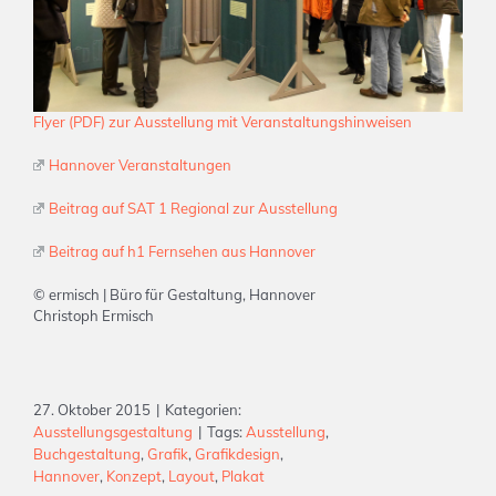
Flyer (PDF) zur Ausstellung mit Veranstaltungshinweisen
Hannover Veranstaltungen
Beitrag auf SAT 1 Regional zur Ausstellung
Beitrag auf h1 Fernsehen aus Hannover
© ermisch | Büro für Gestaltung, Hannover
Christoph Ermisch
27. Oktober 2015
|
Kategorien:
Ausstellungsgestaltung
|
Tags:
Ausstellung
,
Buchgestaltung
,
Grafik
,
Grafikdesign
,
Hannover
,
Konzept
,
Layout
,
Plakat